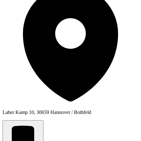
Laher Kamp 10, 30659 Hannover / Bothfeld