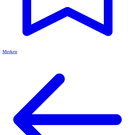
Merken