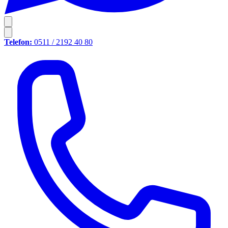
Telefon:
0511 / 2192 40 80