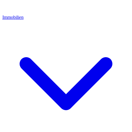
Immobilien