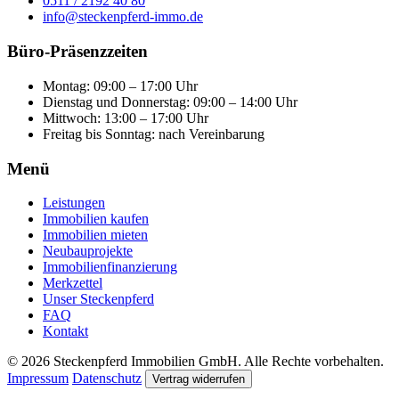
0511 / 2192 40 80
info@steckenpferd-immo.de
Büro-Präsenzzeiten
Montag: 09:00 – 17:00 Uhr
Dienstag und Donnerstag: 09:00 – 14:00 Uhr
Mittwoch: 13:00 – 17:00 Uhr
Freitag bis Sonntag: nach Vereinbarung
Menü
Leistungen
Immobilien kaufen
Immobilien mieten
Neubauprojekte
Immobilienfinanzierung
Merkzettel
Unser Steckenpferd
FAQ
Kontakt
© 2026 Steckenpferd Immobilien GmbH. Alle Rechte vorbehalten.
Impressum
Datenschutz
Vertrag widerrufen