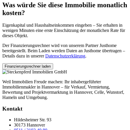
Was würde Sie diese Immobilie monatlich
kosten?
Eigenkapital und Haushaltseinkommen eingeben – Sie erhalten in
wenigen Minuten eine erste Einschätzung der monatlichen Rate für
dieses Objekt.
Der Finanzierungsrechner wird von unserem Partner Justhome
bereitgestellt. Beim Laden werden Daten an Justhome übertragen –
Details dazu in unserer
Datenschutzerklärung
.
Finanzierungsrechner laden
Weil Immobilien Freude machen: Ihr inhabergeführter
Immobilienmakler in Hannover – für Verkauf, Vermietung,
Bewertung und Projektvermarktung in Hannover, Celle, Wunstorf,
Hameln und Umgebung.
Kontakt
Hildesheimer Str. 93
30173 Hannover