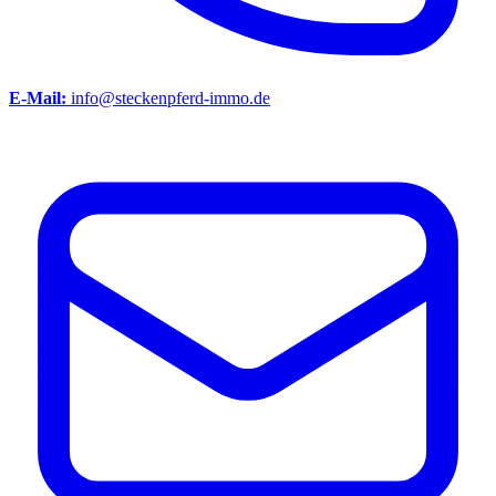
E-Mail:
info@steckenpferd-immo.de