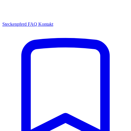
Steckenpferd
FAQ
Kontakt