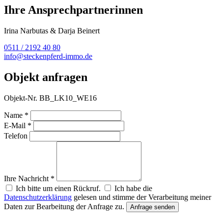
Ihre Ansprechpartnerinnen
Irina Narbutas & Darja Beinert
0511 / 2192 40 80
info@steckenpferd-immo.de
Objekt anfragen
Objekt-Nr. BB_LK10_WE16
Name *
E-Mail *
Telefon
Ihre Nachricht *
Ich bitte um einen Rückruf.
Ich habe die
Datenschutzerklärung
gelesen und stimme der Verarbeitung meiner
Daten zur Bearbeitung der Anfrage zu.
Anfrage senden