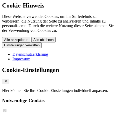
Cookie-Hinweis
Diese Website verwendet Cookies, um Ihr Surferlebnis zu
verbessern, die Nutzung der Seite zu analysieren und Inhalte zu
personalisieren. Durch die weitere Nutzung dieser Seite stimmen Sie
der Verwendung von Cookies zu.
Alle akzeptieren
Alle ablehnen
Einstellungen verwalten
Datenschutzerklärung
Impressum
Cookie-Einstellungen
Hier können Sie Ihre Cookie-Einstellungen individuell anpassen.
Notwendige Cookies