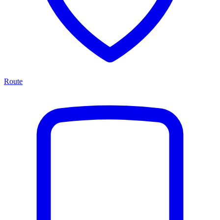
Route