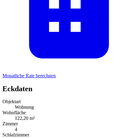
Monatliche Rate berechnen
Eckdaten
Objektart
Wohnung
Wohnfläche
122,20 m²
Zimmer
4
Schlafzimmer