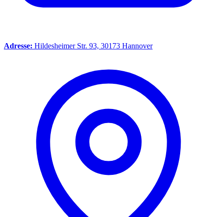
Adresse:
Hildesheimer Str. 93, 30173 Hannover