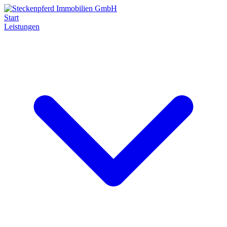
Start
Leistungen