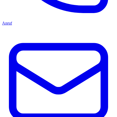
Anruf