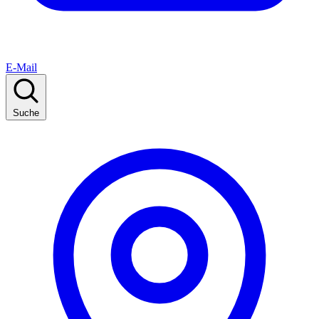
E-Mail
Suche