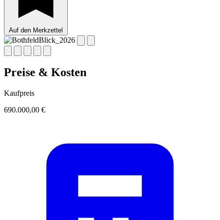
Auf den Merkzettel
Preise & Kosten
Kaufpreis
690.000,00 €