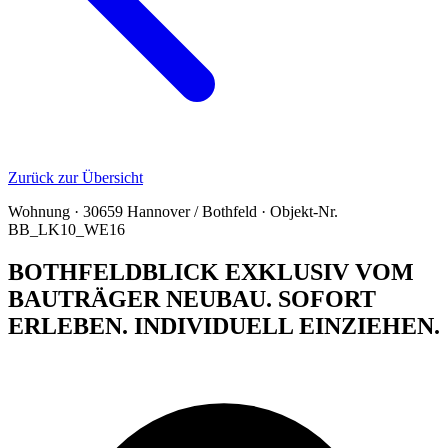
Zurück zur Übersicht
Wohnung · 30659 Hannover / Bothfeld · Objekt-Nr.
BB_LK10_WE16
BOTHFELDBLICK EXKLUSIV VOM
BAUTRÄGER NEUBAU. SOFORT
ERLEBEN. INDIVIDUELL EINZIEHEN.