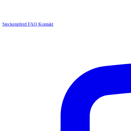
Steckenpferd
FAQ
Kontakt