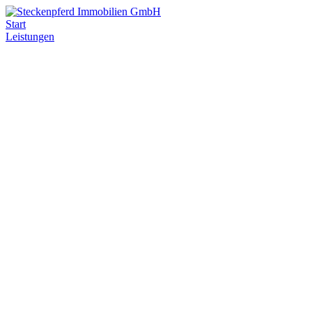
Start
Leistungen