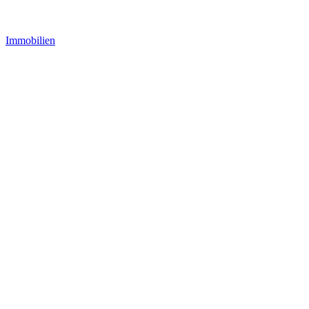
Immobilien