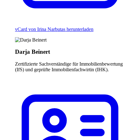
vCard von Irina Narbutas herunterladen
Darja Beinert
Zertifizierte Sachverständige für Immobilienbewertung
(IfS) und geprüfte Immobilienfachwirtin (IHK).