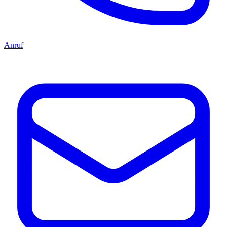
Anruf