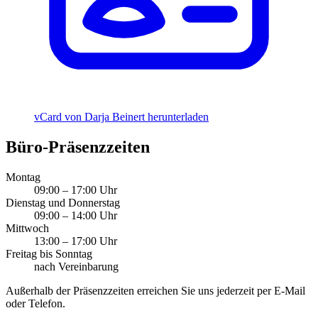
vCard von Darja Beinert herunterladen
Büro-Präsenzzeiten
Montag
09:00 – 17:00 Uhr
Dienstag und Donnerstag
09:00 – 14:00 Uhr
Mittwoch
13:00 – 17:00 Uhr
Freitag bis Sonntag
nach Vereinbarung
Außerhalb der Präsenzzeiten erreichen Sie uns jederzeit per E-Mail
oder Telefon.