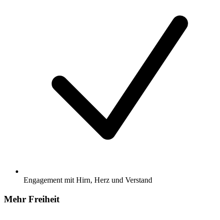
Engagement mit Hirn, Herz und Verstand
Mehr Freiheit