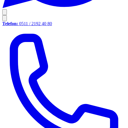
Telefon:
0511 / 2192 40 80