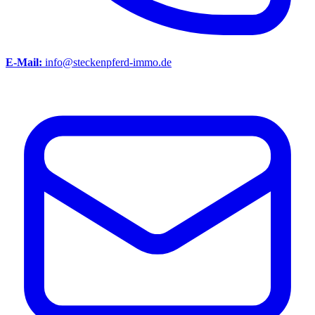
E-Mail:
info@steckenpferd-immo.de