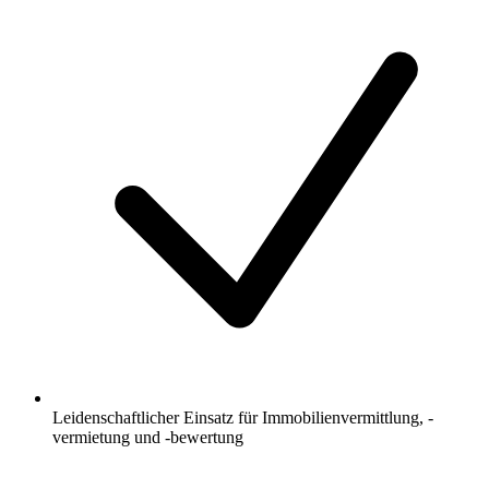
Leidenschaftlicher Einsatz für Immobilienvermittlung, -
vermietung und -bewertung