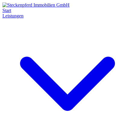
Start
Leistungen