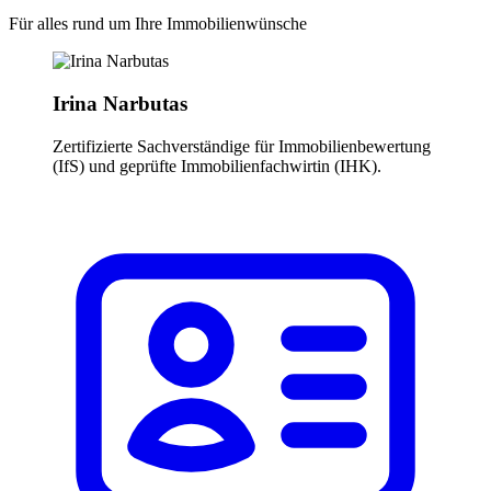
Für alles rund um Ihre Immobilienwünsche
Irina Narbutas
Zertifizierte Sachverständige für Immobilienbewertung
(IfS) und geprüfte Immobilienfachwirtin (IHK).