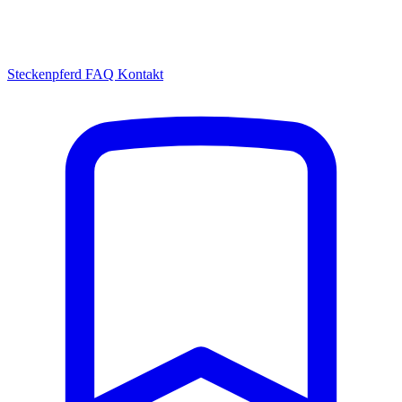
Steckenpferd
FAQ
Kontakt