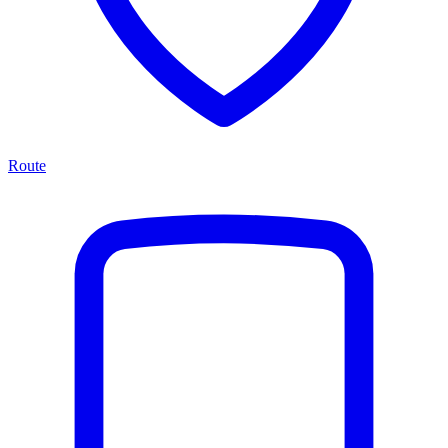
Route