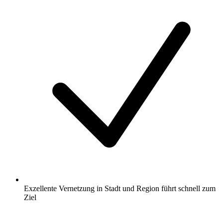
Exzellente Vernetzung in Stadt und Region führt schnell zum
Ziel