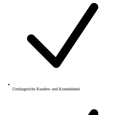
Umfangreiche Kunden- und Kontaktdatei