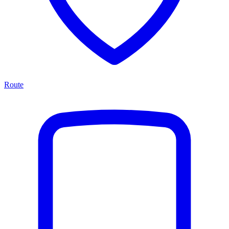
Route