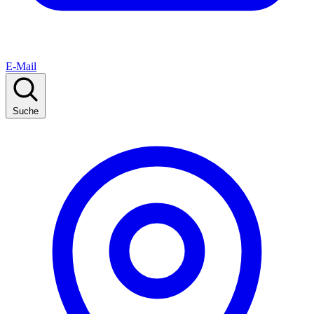
E-Mail
Suche