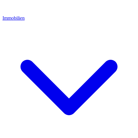
Immobilien