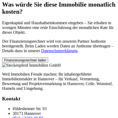
Was würde Sie diese Immobilie monatlich
kosten?
Eigenkapital und Haushaltseinkommen eingeben – Sie erhalten in
wenigen Minuten eine erste Einschätzung der monatlichen Rate für
dieses Objekt.
Der Finanzierungsrechner wird von unserem Partner Justhome
bereitgestellt. Beim Laden werden Daten an Justhome übertragen –
Details dazu in unserer
Datenschutzerklärung
.
Finanzierungsrechner laden
Weil Immobilien Freude machen: Ihr inhabergeführter
Immobilienmakler in Hannover – für Verkauf, Vermietung,
Bewertung und Projektvermarktung in Hannover, Celle, Wunstorf,
Hameln und Umgebung.
Kontakt
Hildesheimer Str. 93
30173 Hannover