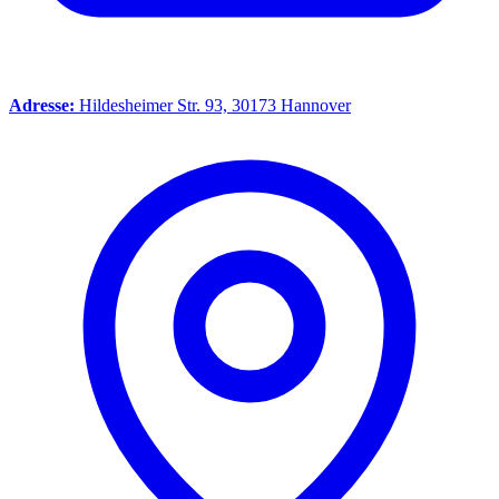
Adresse:
Hildesheimer Str. 93, 30173 Hannover