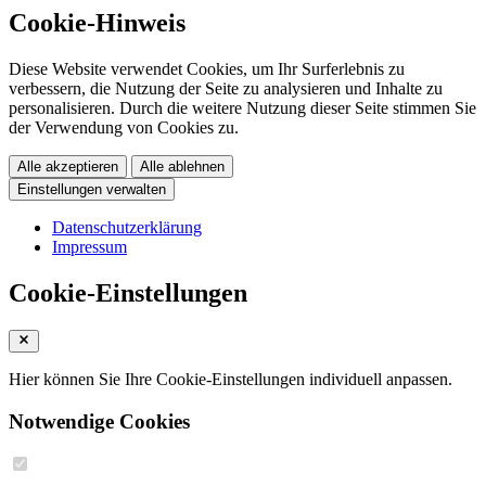
Cookie-Hinweis
Diese Website verwendet Cookies, um Ihr Surferlebnis zu
verbessern, die Nutzung der Seite zu analysieren und Inhalte zu
personalisieren. Durch die weitere Nutzung dieser Seite stimmen Sie
der Verwendung von Cookies zu.
Alle akzeptieren
Alle ablehnen
Einstellungen verwalten
Datenschutzerklärung
Impressum
Cookie-Einstellungen
Hier können Sie Ihre Cookie-Einstellungen individuell anpassen.
Notwendige Cookies