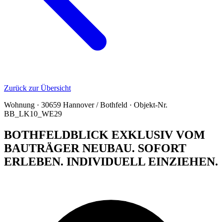
Zurück zur Übersicht
Wohnung · 30659 Hannover / Bothfeld · Objekt-Nr.
BB_LK10_WE29
BOTHFELDBLICK EXKLUSIV VOM
BAUTRÄGER NEUBAU. SOFORT
ERLEBEN. INDIVIDUELL EINZIEHEN.