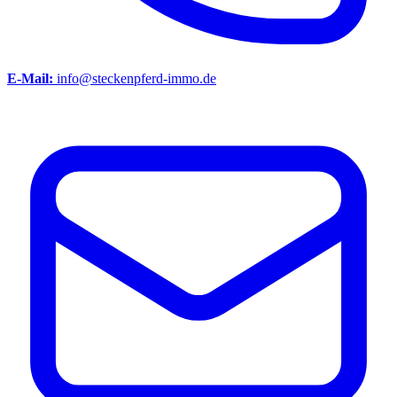
E-Mail:
info@steckenpferd-immo.de