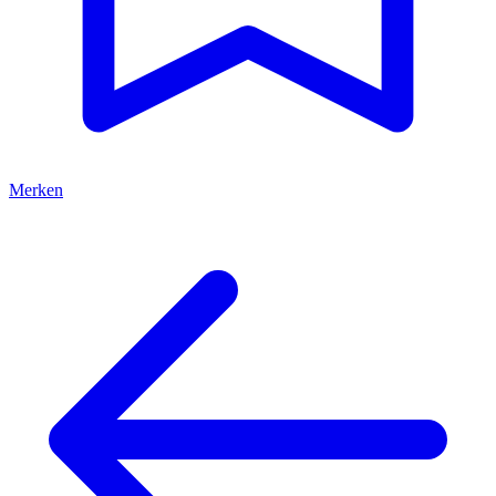
Merken