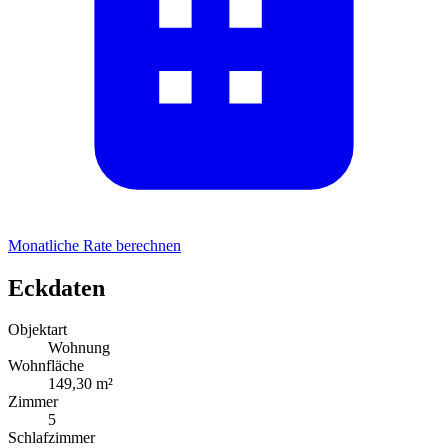
Monatliche Rate berechnen
Eckdaten
Objektart
Wohnung
Wohnfläche
149,30 m²
Zimmer
5
Schlafzimmer