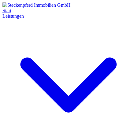
Start
Leistungen