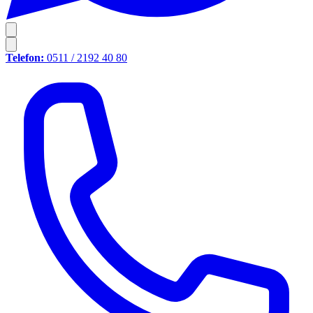
Telefon:
0511 / 2192 40 80