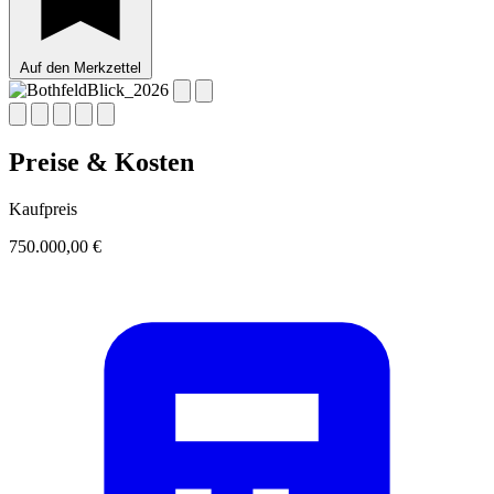
Auf den Merkzettel
Preise & Kosten
Kaufpreis
750.000,00 €