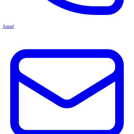
Anruf