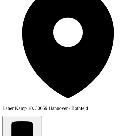
Laher Kamp 10, 30659 Hannover / Bothfeld