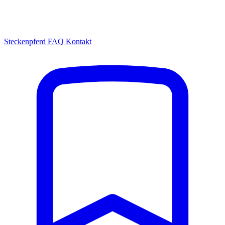
Steckenpferd
FAQ
Kontakt