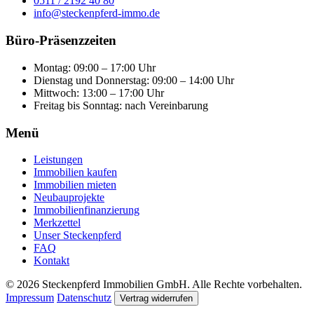
0511 / 2192 40 80
info@steckenpferd-immo.de
Büro-Präsenzzeiten
Montag: 09:00 – 17:00 Uhr
Dienstag und Donnerstag: 09:00 – 14:00 Uhr
Mittwoch: 13:00 – 17:00 Uhr
Freitag bis Sonntag: nach Vereinbarung
Menü
Leistungen
Immobilien kaufen
Immobilien mieten
Neubauprojekte
Immobilienfinanzierung
Merkzettel
Unser Steckenpferd
FAQ
Kontakt
© 2026 Steckenpferd Immobilien GmbH. Alle Rechte vorbehalten.
Impressum
Datenschutz
Vertrag widerrufen