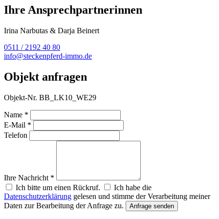
Ihre Ansprechpartnerinnen
Irina Narbutas & Darja Beinert
0511 / 2192 40 80
info@steckenpferd-immo.de
Objekt anfragen
Objekt-Nr. BB_LK10_WE29
Name *
E-Mail *
Telefon
Ihre Nachricht *
Ich bitte um einen Rückruf.
Ich habe die
Datenschutzerklärung
gelesen und stimme der Verarbeitung meiner
Daten zur Bearbeitung der Anfrage zu.
Anfrage senden