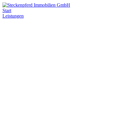
Start
Leistungen