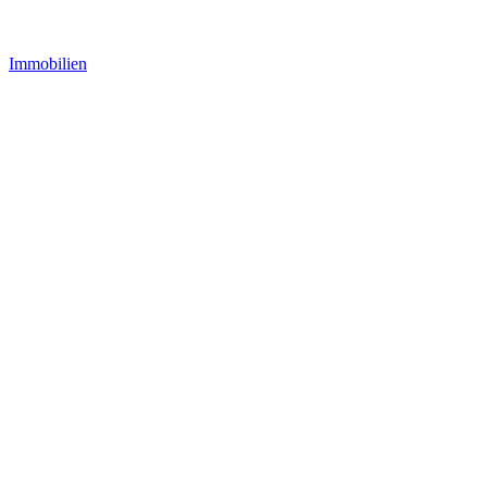
Immobilien