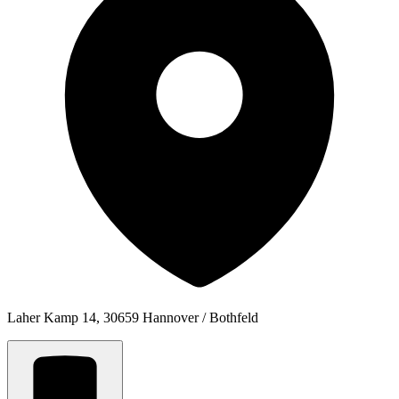
Laher Kamp 14, 30659 Hannover / Bothfeld