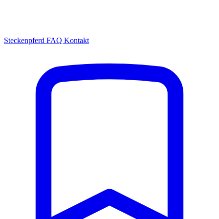
Steckenpferd
FAQ
Kontakt