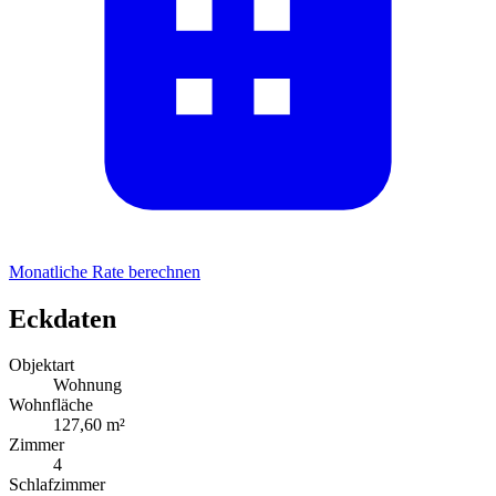
Monatliche Rate berechnen
Eckdaten
Objektart
Wohnung
Wohnfläche
127,60 m²
Zimmer
4
Schlafzimmer