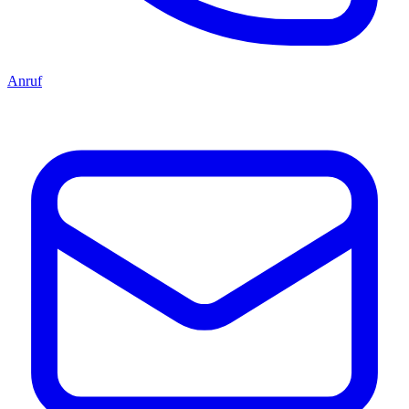
Anruf