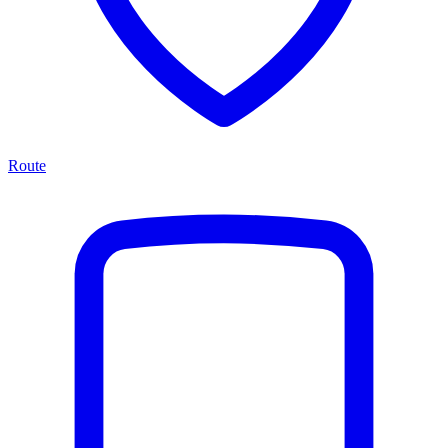
Route