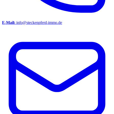
E-Mail:
info@steckenpferd-immo.de