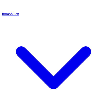
Immobilien