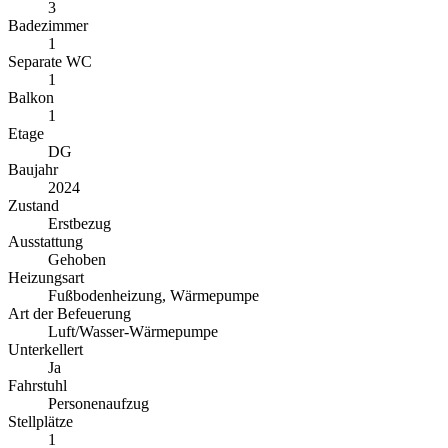
3
Badezimmer
1
Separate WC
1
Balkon
1
Etage
DG
Baujahr
2024
Zustand
Erstbezug
Ausstattung
Gehoben
Heizungsart
Fußbodenheizung, Wärmepumpe
Art der Befeuerung
Luft/Wasser-Wärmepumpe
Unterkellert
Ja
Fahrstuhl
Personenaufzug
Stellplätze
1