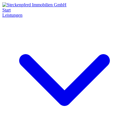
Start
Leistungen