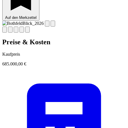
Auf den Merkzettel
Preise & Kosten
Kaufpreis
685.000,00 €