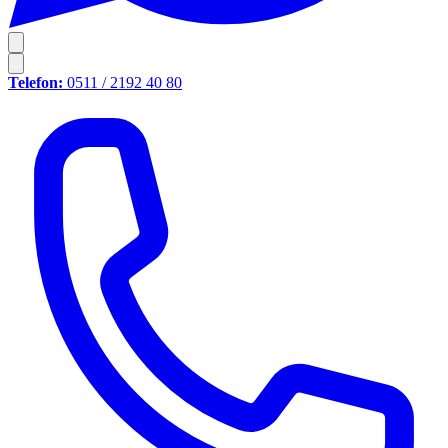
Telefon:
0511 / 2192 40 80