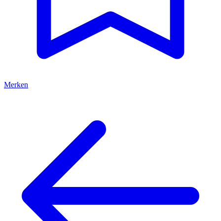
Merken