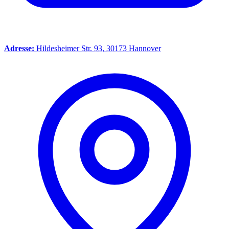
Adresse:
Hildesheimer Str. 93, 30173 Hannover