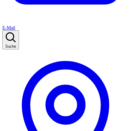
E-Mail
Suche