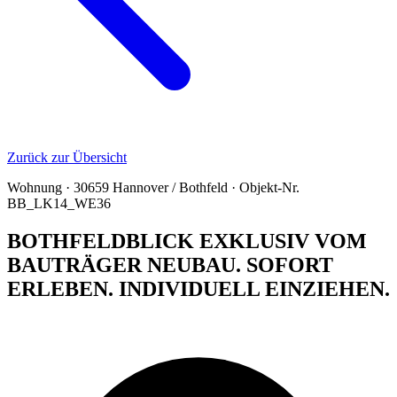
Zurück zur Übersicht
Wohnung · 30659 Hannover / Bothfeld · Objekt-Nr.
BB_LK14_WE36
BOTHFELDBLICK EXKLUSIV VOM
BAUTRÄGER NEUBAU. SOFORT
ERLEBEN. INDIVIDUELL EINZIEHEN.