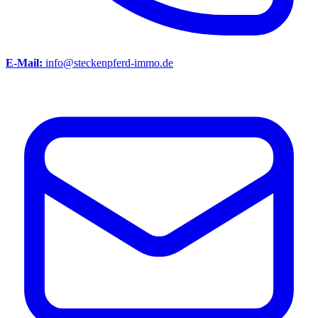
E-Mail:
info@steckenpferd-immo.de