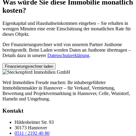
Was würde Sie diese Immobilie monatlich
kosten?
Eigenkapital und Haushaltseinkommen eingeben – Sie erhalten in
wenigen Minuten eine erste Einschätzung der monatlichen Rate für
dieses Objekt.
Der Finanzierungsrechner wird von unserem Partner Justhome
bereitgestellt. Beim Laden werden Daten an Justhome übertragen –
Details dazu in unserer
Datenschutzerklärung
.
Finanzierungsrechner laden
Weil Immobilien Freude machen: Ihr inhabergeführter
Immobilienmakler in Hannover – für Verkauf, Vermietung,
Bewertung und Projektvermarktung in Hannover, Celle, Wunstorf,
Hameln und Umgebung.
Kontakt
Hildesheimer Str. 93
30173 Hannover
0511 / 2192 40 80