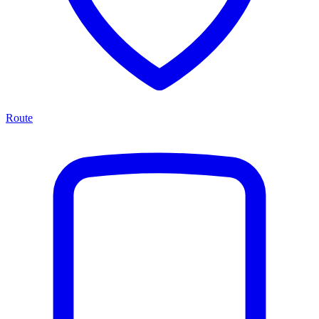
Route