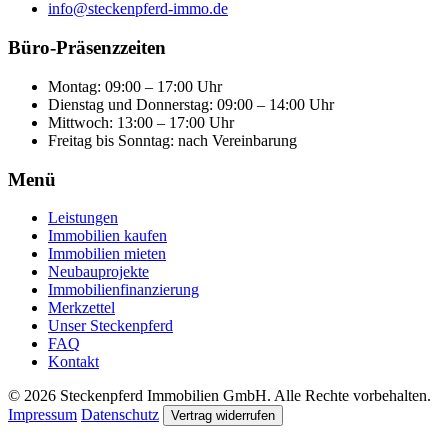
info@steckenpferd-immo.de
Büro-Präsenzzeiten
Montag: 09:00 – 17:00 Uhr
Dienstag und Donnerstag: 09:00 – 14:00 Uhr
Mittwoch: 13:00 – 17:00 Uhr
Freitag bis Sonntag: nach Vereinbarung
Menü
Leistungen
Immobilien kaufen
Immobilien mieten
Neubauprojekte
Immobilienfinanzierung
Merkzettel
Unser Steckenpferd
FAQ
Kontakt
© 2026 Steckenpferd Immobilien GmbH. Alle Rechte vorbehalten.
Impressum
Datenschutz
Vertrag widerrufen