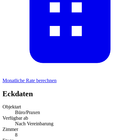
Monatliche Rate berechnen
Eckdaten
Objektart
Büro/Praxen
Verfügbar ab
Nach Vereinbarung
Zimmer
8