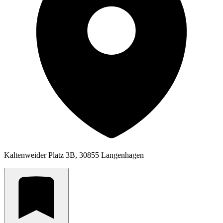
Kaltenweider Platz 3B, 30855 Langenhagen