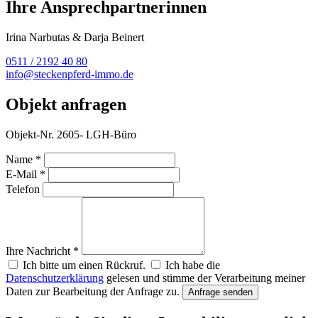
Ihre Ansprechpartnerinnen
Irina Narbutas & Darja Beinert
0511 / 2192 40 80
info@steckenpferd-immo.de
Objekt anfragen
Objekt-Nr. 2605- LGH-Büro
Name *
E-Mail *
Telefon
Ihre Nachricht *
Ich bitte um einen Rückruf.
Ich habe die
Datenschutzerklärung
gelesen und stimme der Verarbeitung meiner
Daten zur Bearbeitung der Anfrage zu.
Anfrage senden