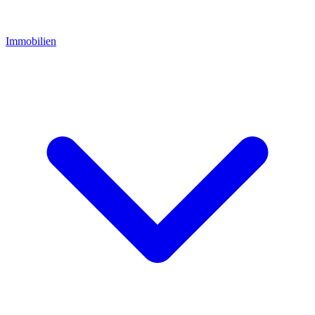
Immobilien