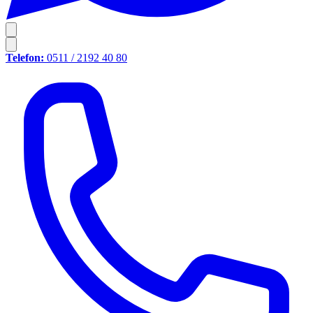
Telefon:
0511 / 2192 40 80