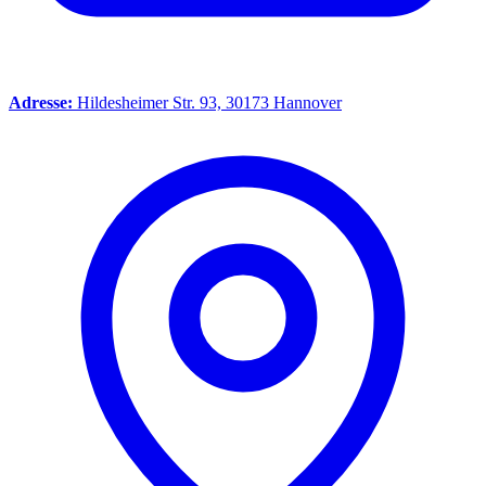
Adresse:
Hildesheimer Str. 93, 30173 Hannover