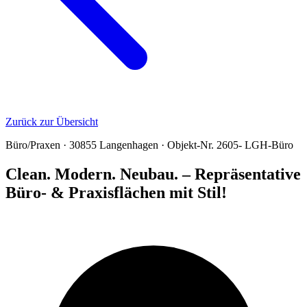
Zurück zur Übersicht
Büro/Praxen · 30855 Langenhagen · Objekt-Nr. 2605- LGH-Büro
Clean. Modern. Neubau. – Repräsentative
Büro- & Praxisflächen mit Stil!