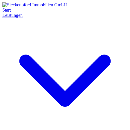
Start
Leistungen