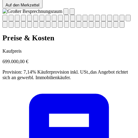
Auf den Merkzettel
Preise & Kosten
Kaufpreis
699.000,00 €
Provision:
7,14% Käuferprovision inkl. USt.,das Angebot richtet
sich an gewerbl. Immobilienkäufer.