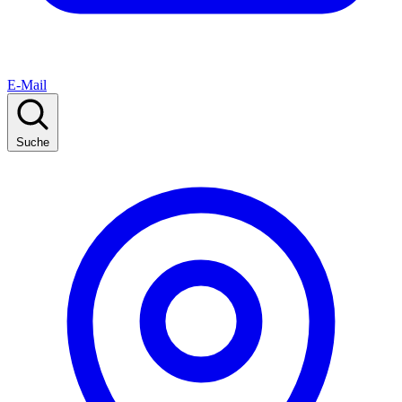
E-Mail
Suche