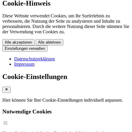
Cookie-Hinweis
Diese Website verwendet Cookies, um Ihr Surferlebnis zu
verbessern, die Nutzung der Seite zu analysieren und Inhalte zu
personalisieren. Durch die weitere Nutzung dieser Seite stimmen Sie
der Verwendung von Cookies zu.
Alle akzeptieren
Alle ablehnen
Einstellungen verwalten
Datenschutzerklärung
Impressum
Cookie-Einstellungen
Hier können Sie Ihre Cookie-Einstellungen individuell anpassen.
Notwendige Cookies