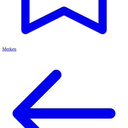
Merken