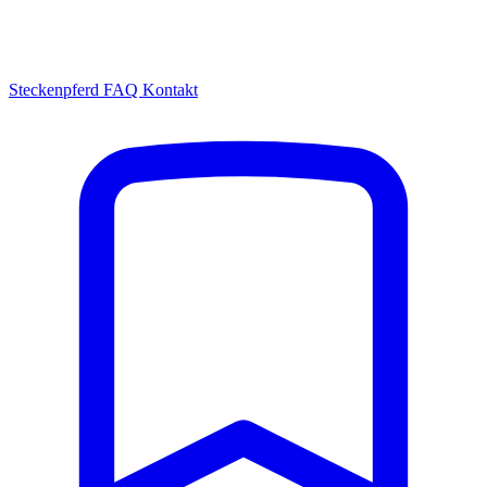
Steckenpferd
FAQ
Kontakt