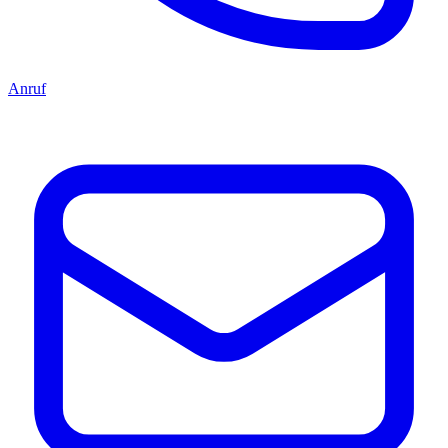
Anruf