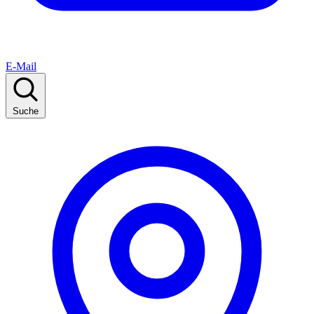
E-Mail
Suche