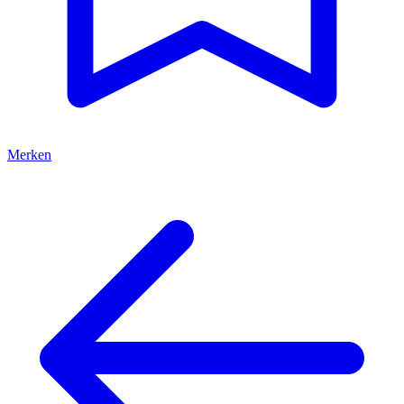
Merken