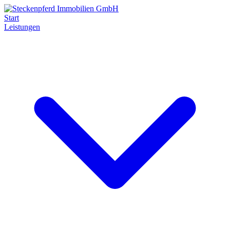
Start
Leistungen