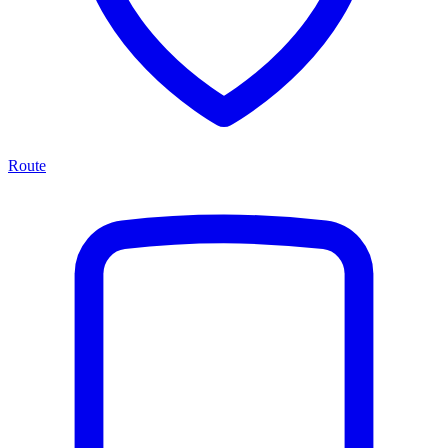
Route