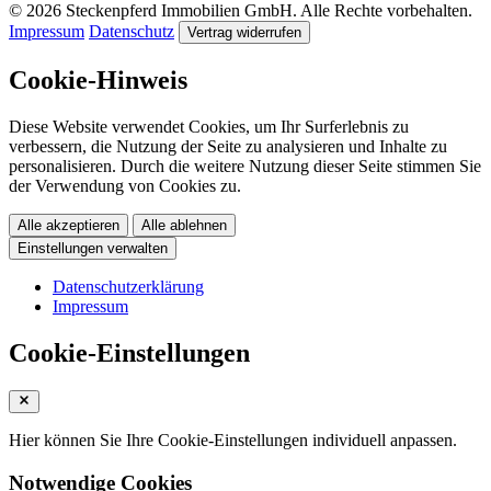
© 2026 Steckenpferd Immobilien GmbH. Alle Rechte vorbehalten.
Impressum
Datenschutz
Vertrag widerrufen
Cookie-Hinweis
Diese Website verwendet Cookies, um Ihr Surferlebnis zu
verbessern, die Nutzung der Seite zu analysieren und Inhalte zu
personalisieren. Durch die weitere Nutzung dieser Seite stimmen Sie
der Verwendung von Cookies zu.
Alle akzeptieren
Alle ablehnen
Einstellungen verwalten
Datenschutzerklärung
Impressum
Cookie-Einstellungen
Hier können Sie Ihre Cookie-Einstellungen individuell anpassen.
Notwendige Cookies