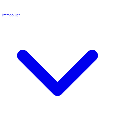
Immobilien