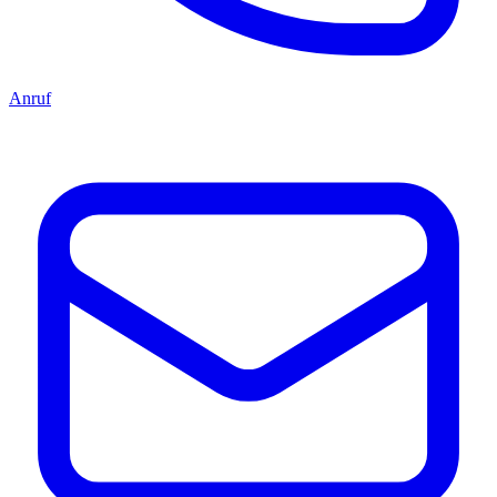
Anruf