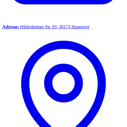
Adresse:
Hildesheimer Str. 93, 30173 Hannover