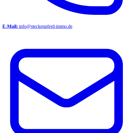
E-Mail:
info@steckenpferd-immo.de