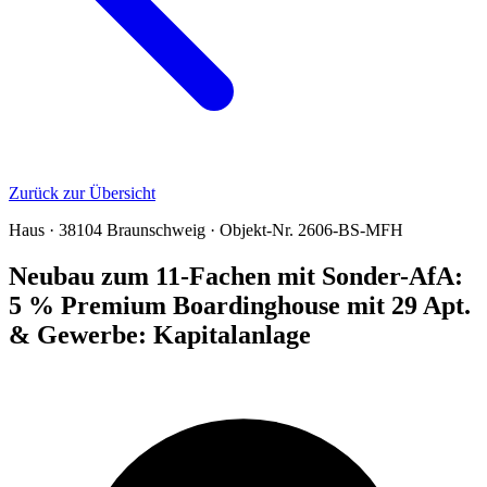
Zurück zur Übersicht
Haus · 38104 Braunschweig · Objekt-Nr. 2606-BS-MFH
Neubau zum 11-Fachen mit Sonder-AfA:
5 % Premium Boardinghouse mit 29 Apt.
& Gewerbe: Kapitalanlage