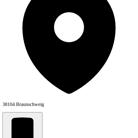
38104 Braunschweig