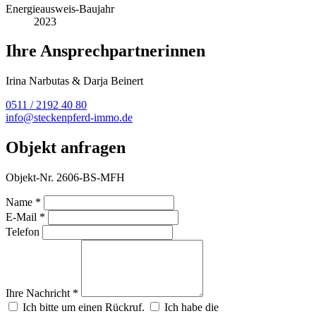
Energieausweis-Baujahr
2023
Ihre Ansprechpartnerinnen
Irina Narbutas & Darja Beinert
0511 / 2192 40 80
info@steckenpferd-immo.de
Objekt anfragen
Objekt-Nr. 2606-BS-MFH
Name *
E-Mail *
Telefon
Ihre Nachricht *
Ich bitte um einen Rückruf.
Ich habe die