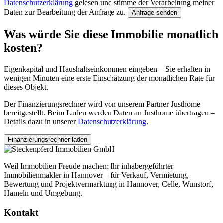
Datenschutzerklärung
gelesen und stimme der Verarbeitung meiner
Daten zur Bearbeitung der Anfrage zu.
Anfrage senden
Was würde Sie diese Immobilie monatlich
kosten?
Eigenkapital und Haushaltseinkommen eingeben – Sie erhalten in
wenigen Minuten eine erste Einschätzung der monatlichen Rate für
dieses Objekt.
Der Finanzierungsrechner wird von unserem Partner Justhome
bereitgestellt. Beim Laden werden Daten an Justhome übertragen –
Details dazu in unserer
Datenschutzerklärung
.
Finanzierungsrechner laden
Weil Immobilien Freude machen: Ihr inhabergeführter
Immobilienmakler in Hannover – für Verkauf, Vermietung,
Bewertung und Projektvermarktung in Hannover, Celle, Wunstorf,
Hameln und Umgebung.
Kontakt