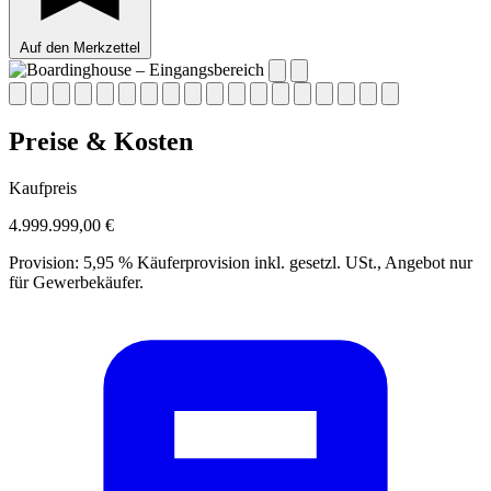
Auf den Merkzettel
Preise & Kosten
Kaufpreis
4.999.999,00 €
Provision:
5,95 % Käuferprovision inkl. gesetzl. USt., Angebot nur
für Gewerbekäufer.