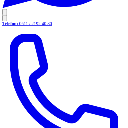
Telefon:
0511 / 2192 40 80