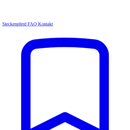
Steckenpferd
FAQ
Kontakt