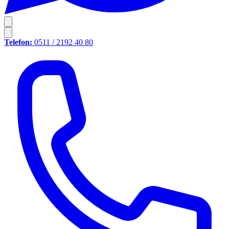
Telefon:
0511 / 2192 40 80