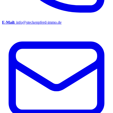
E-Mail:
info@steckenpferd-immo.de