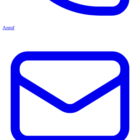
Anruf