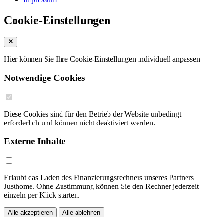
Cookie-Einstellungen
Hier können Sie Ihre Cookie-Einstellungen individuell anpassen.
Notwendige Cookies
Diese Cookies sind für den Betrieb der Website unbedingt
erforderlich und können nicht deaktiviert werden.
Externe Inhalte
Erlaubt das Laden des Finanzierungsrechners unseres Partners
Justhome. Ohne Zustimmung können Sie den Rechner jederzeit
einzeln per Klick starten.
Alle akzeptieren
Alle ablehnen