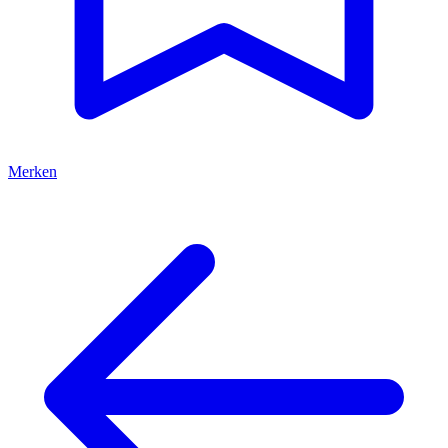
Merken