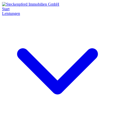
Start
Leistungen