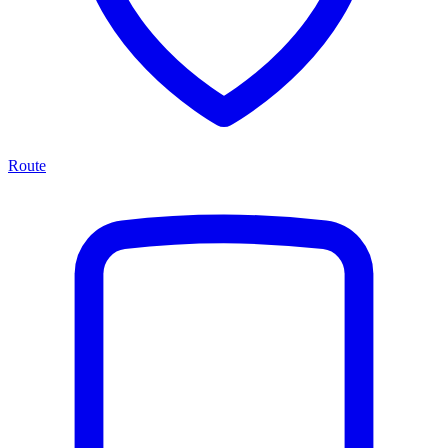
Route