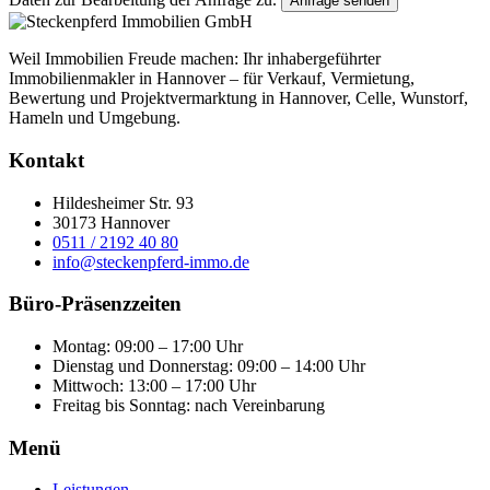
Anfrage senden
Weil Immobilien Freude machen: Ihr inhabergeführter
Immobilienmakler in Hannover – für Verkauf, Vermietung,
Bewertung und Projektvermarktung in Hannover, Celle, Wunstorf,
Hameln und Umgebung.
Kontakt
Hildesheimer Str. 93
30173 Hannover
0511 / 2192 40 80
info@steckenpferd-immo.de
Büro-Präsenzzeiten
Montag: 09:00 – 17:00 Uhr
Dienstag und Donnerstag: 09:00 – 14:00 Uhr
Mittwoch: 13:00 – 17:00 Uhr
Freitag bis Sonntag: nach Vereinbarung
Menü
Leistungen