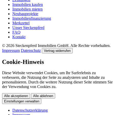
Immobilien kaufen
Immobilien mieten
Neubauprojekte
Immobilienfinanzierung
Merkzettel
Unser Steckenpferd
FAQ
Kontakt
© 2026 Steckenpferd Immobilien GmbH. Alle Rechte vorbehalten.
Impressum
Datenschutz
Vertrag widerrufen
Cookie-Hinweis
Diese Website verwendet Cookies, um Ihr Surferlebnis zu
verbessern, die Nutzung der Seite zu analysieren und Inhalte zu
personalisieren. Durch die weitere Nutzung dieser Seite stimmen Sie
der Verwendung von Cookies zu.
Alle akzeptieren
Alle ablehnen
Einstellungen verwalten
Datenschutzerklärung
Impressum