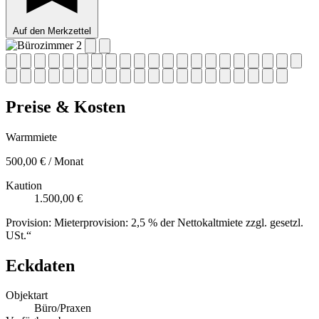
Auf den Merkzettel
Preise & Kosten
Warmmiete
500,00 € / Monat
Kaution
1.500,00 €
Provision:
Mieterprovision: 2,5 % der Nettokaltmiete zzgl. gesetzl.
USt.“
Eckdaten
Objektart
Büro/Praxen