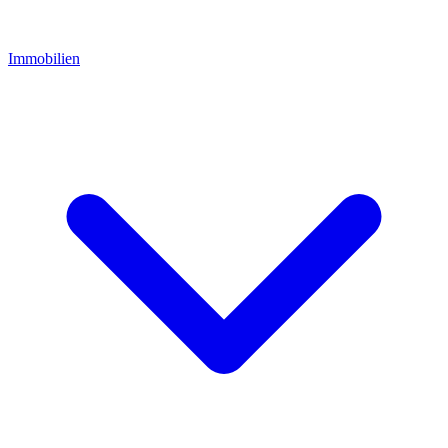
Immobilien