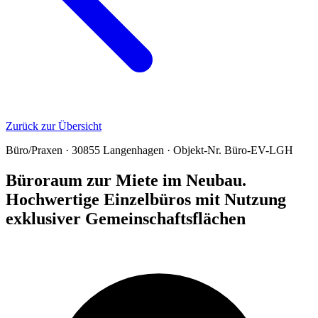
Zurück zur Übersicht
Büro/Praxen · 30855 Langenhagen · Objekt-Nr. Büro-EV-LGH
Büroraum zur Miete im Neubau.
Hochwertige Einzelbüros mit Nutzung
exklusiver Gemeinschaftsflächen