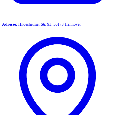
Adresse:
Hildesheimer Str. 93, 30173 Hannover