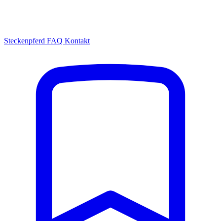
Steckenpferd
FAQ
Kontakt