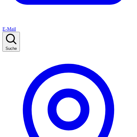
E-Mail
Suche