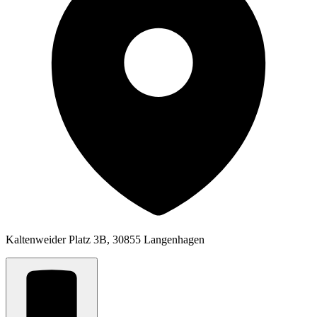
Kaltenweider Platz 3B, 30855 Langenhagen