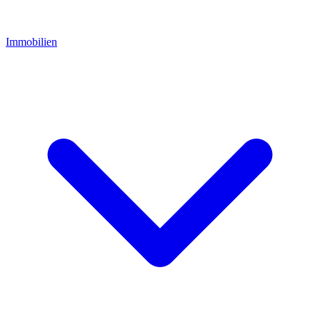
Immobilien