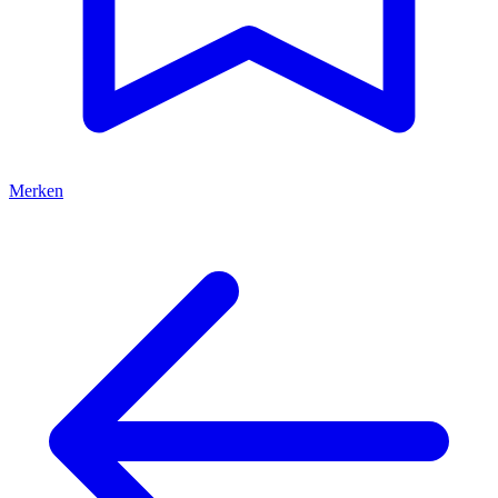
Merken