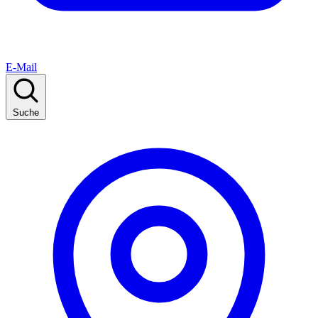
E-Mail
Suche