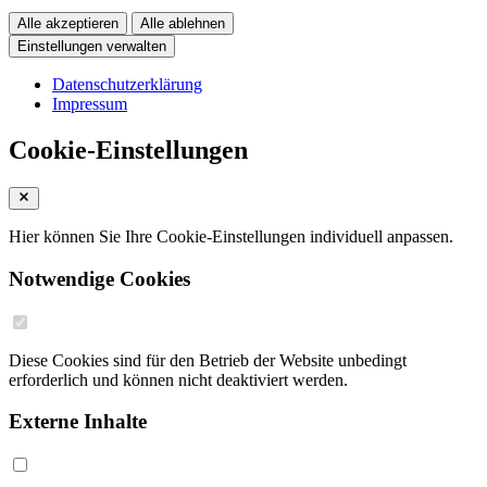
Alle akzeptieren
Alle ablehnen
Einstellungen verwalten
Datenschutzerklärung
Impressum
Cookie-Einstellungen
Hier können Sie Ihre Cookie-Einstellungen individuell anpassen.
Notwendige Cookies
Diese Cookies sind für den Betrieb der Website unbedingt
erforderlich und können nicht deaktiviert werden.
Externe Inhalte