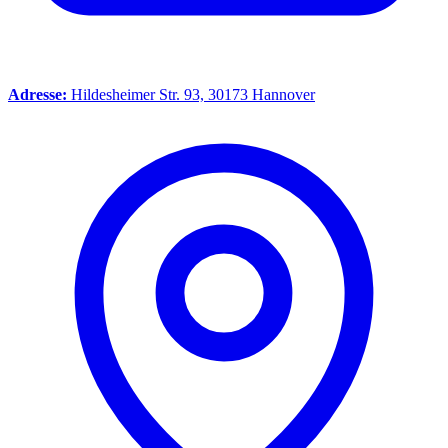
Adresse:
Hildesheimer Str. 93, 30173 Hannover