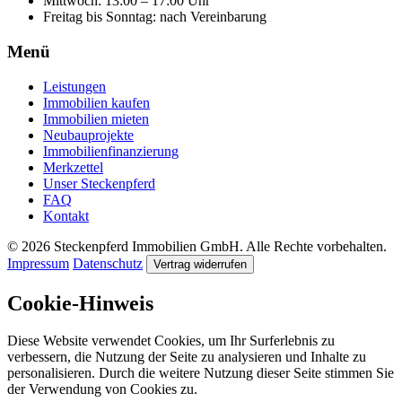
Mittwoch: 13:00 – 17:00 Uhr
Freitag bis Sonntag: nach Vereinbarung
Menü
Leistungen
Immobilien kaufen
Immobilien mieten
Neubauprojekte
Immobilienfinanzierung
Merkzettel
Unser Steckenpferd
FAQ
Kontakt
© 2026 Steckenpferd Immobilien GmbH. Alle Rechte vorbehalten.
Impressum
Datenschutz
Vertrag widerrufen
Cookie-Hinweis
Diese Website verwendet Cookies, um Ihr Surferlebnis zu
verbessern, die Nutzung der Seite zu analysieren und Inhalte zu
personalisieren. Durch die weitere Nutzung dieser Seite stimmen Sie
der Verwendung von Cookies zu.