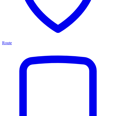
Route