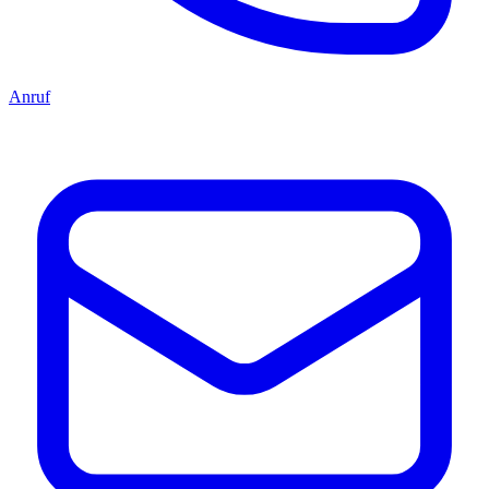
Anruf