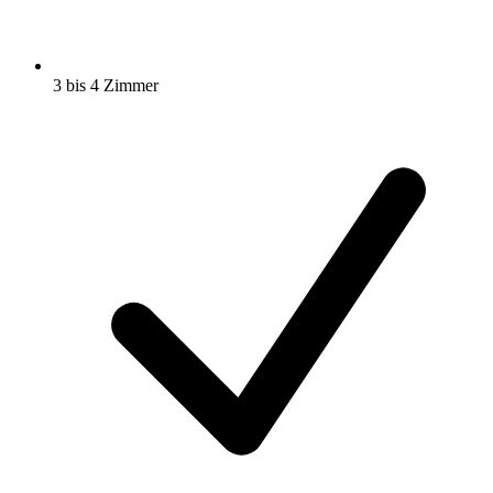
3 bis 4 Zimmer