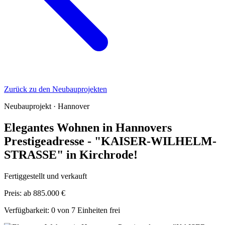
Zurück zu den Neubauprojekten
Neubauprojekt · Hannover
Elegantes Wohnen in Hannovers
Prestigeadresse - "KAISER-WILHELM-
STRASSE" in Kirchrode!
Fertiggestellt und verkauft
Preis:
ab 885.000 €
Verfügbarkeit:
0 von 7 Einheiten frei