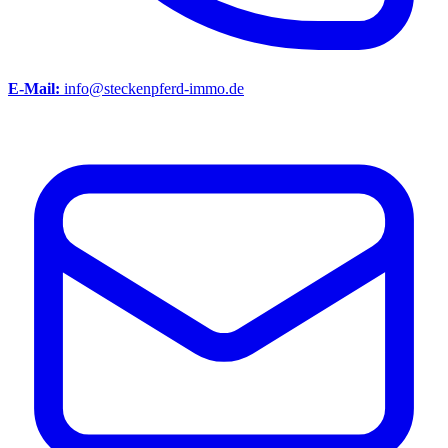
E-Mail:
info@steckenpferd-immo.de