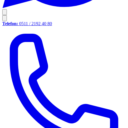
Telefon:
0511 / 2192 40 80