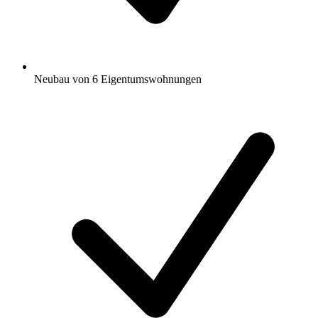
Neubau von 6 Eigentumswohnungen