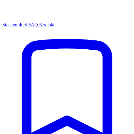
Steckenpferd
FAQ
Kontakt