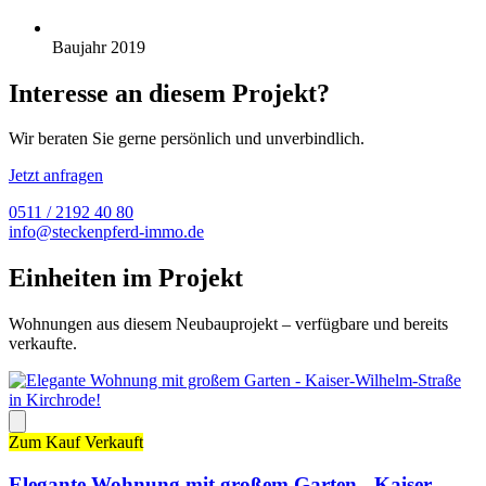
Baujahr 2019
Interesse an diesem Projekt?
Wir beraten Sie gerne persönlich und unverbindlich.
Jetzt anfragen
0511 / 2192 40 80
info@steckenpferd-immo.de
Einheiten im Projekt
Wohnungen aus diesem Neubauprojekt – verfügbare und bereits
verkaufte.
Zum Kauf
Verkauft
Elegante Wohnung mit großem Garten - Kaiser-