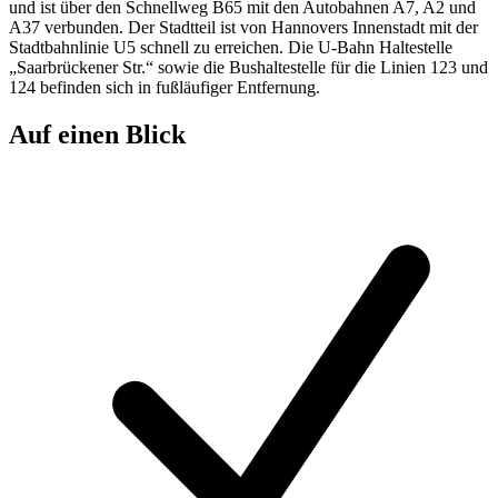
und ist über den Schnellweg B65 mit den Autobahnen A7, A2 und
A37 verbunden. Der Stadtteil ist von Hannovers Innenstadt mit der
Stadtbahnlinie U5 schnell zu erreichen. Die U-Bahn Haltestelle
„Saarbrückener Str.“ sowie die Bushaltestelle für die Linien 123 und
124 befinden sich in fußläufiger Entfernung.
Auf einen Blick