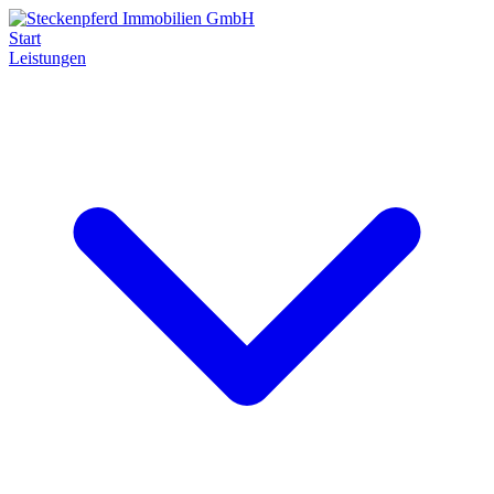
Start
Leistungen